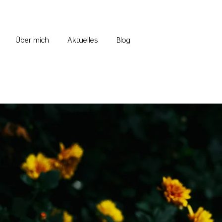
Über mich
Aktuelles
Blog