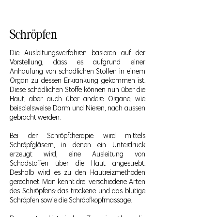
Schröpfen
Die Ausleitungsverfahren basieren auf der
Vorstellung, dass es aufgrund einer
Anhäufung von schädlichen Stoffen in einem
Organ zu dessen Erkrankung gekommen ist.
Diese schädlichen Stoffe können nun über die
Haut, aber auch über andere Organe, wie
beispielsweise Darm und Nieren, nach aussen
gebracht werden.
Bei der Schröpftherapie wird mittels
Schröpfgläsern, in denen ein Unterdruck
erzeugt wird, eine Ausleitung von
Schadstoffen über die Haut angestrebt.
Deshalb wird es zu den Hautreizmethoden
gerechnet. Man kennt drei verschiedene Arten
des Schröpfens: das trockene und das blutige
Schröpfen sowie die Schröpfkopfmassage.