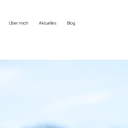
Über mich
Aktuelles
Blog