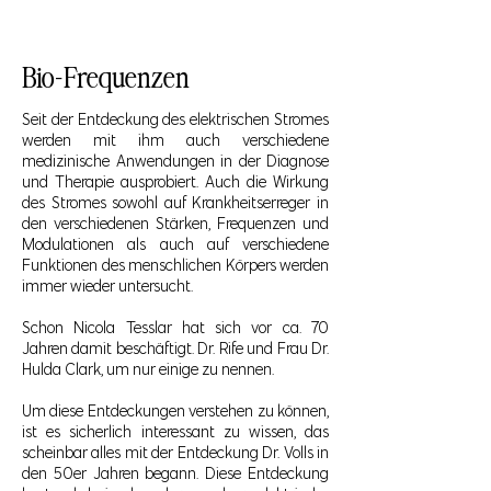
Bio-Frequenzen
Seit der Entdeckung des elektrischen Stromes
werden mit ihm auch verschiedene
medizinische Anwendungen in der Diagnose
und Therapie ausprobiert. Auch die Wirkung
des Stromes sowohl auf Krankheitserreger in
den verschiedenen Stärken, Frequenzen und
Modulationen als auch auf verschiedene
Funktionen des menschlichen Körpers werden
immer wieder untersucht.
Schon Nicola Tesslar hat sich vor ca. 70
Jahren damit beschäftigt. Dr. Rife und Frau Dr.
Hulda Clark, um nur einige zu nennen.
Um diese Entdeckungen verstehen zu können,
ist es sicherlich interessant zu wissen, das
scheinbar alles mit der Entdeckung Dr. Volls in
den 50er Jahren begann. Diese Entdeckung