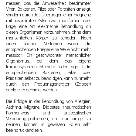
messen, das die Anwesenheit bestimmter
Viren, Bakterien, Pilze oder Parasiten anzeigt,
sondern durch das Übertragen einer Frequenz
mit bestimmten Zyklen war man ferner in der
Lage, eine Art elektrische Behandlung an
diesen Organismen vorzunehmen, ohne dem
menschlichen Körper zu schaden. Nach
einem solchen Verfahren waren die
entsprechenden Erreger eine Weile nicht mehr
messbar. Ein geschwächter menschlicher
Organismus, bei dem das eigene
Immunsystem nicht mehr in der Lage ist, die
entsprechenden Bakterien, Pilze oder
Parasiten selbst zu bewältigen, kann nunmehr
durch den Frequenzgenerator (Zapper)
erfolgreich gereinigt werden.
Die Erfolge, in der Behandlung von Allergien,
Asthma, Migräne, Diabetes, rheumatischen
Formenkreis und unspezifischen
Verdauungsproblemen, um nur einige zu
nennen, können in gewissen Fällen sehr
beeindruckend sein.