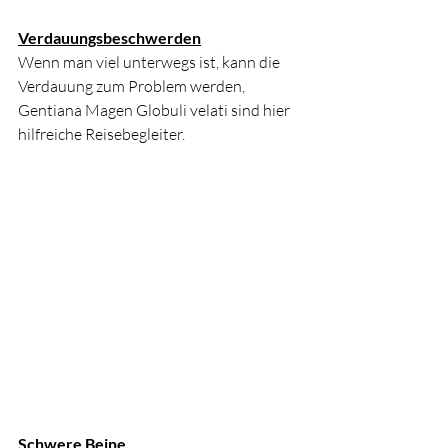
Verdauungsbeschwerden
Wenn man viel unterwegs ist, kann die 
Verdauung zum Problem werden, 
Gentiana Magen Globuli velati sind hier 
hilfreiche Reisebegleiter.
Schwere Beine