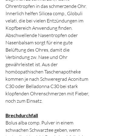
Ohrentropfen in das schmerzende Ohr. 
Innerlich helfen Silicea comp., Globuli 
velati, die bei vielen Entzündungen im 
Kopfbereich Anwendung finden. 
Abschwellende Nasentropfen oder 
Nasenbalsam sorgt für eine gute 
Belüftung des Ohres, damit die 
Verbindung zw. Nase und Ohr 
gewährleistet ist. Aus der 
homöopathischen Taschenapotheke 
kommen je nach Schweregrad Aconitum 
C30 oder Belladonna C30 bei stark 
klopfenden Ohrenschmerzen mit Fieber, 
noch zum Einsatz.
Brechdurchfall
Bolus alba comp. Pulver in einem 
schwachen Schwarztee geben, wenn 