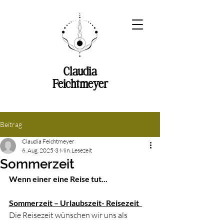
Claudia
Feichtmeyer
Beitrag
Claudia Feichtmeyer
6. Aug. 2025
3 Min. Lesezeit
Sommerzeit
Wenn einer eine Reise tut...
Sommerzeit – Urlaubszeit- Reisezeit  
Die Reisezeit wünschen wir uns als 